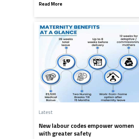
Read More
Latest
New labour codes empower women
with greater safety