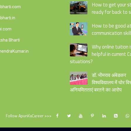
How to get your s
bharti.com
ready for back to 
bharti.in
How to be good a
i.com
communication skills
sha Bharti
Why online tuition i
endraKumar.in
helpful in current C
situations?
डॉ. भीमराव अंबेडकर
विश्वविद्यालय में घोर वित
अनियमितताएं बरतने का आरोप
Follow ApunKaCareer >>>