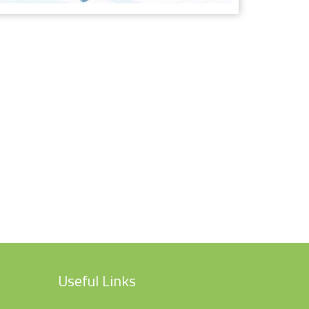
Useful Links