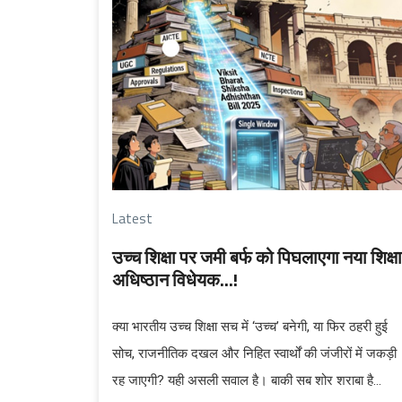
Latest
उच्च शिक्षा पर जमी बर्फ को पिघलाएगा नया शिक्षा
अधिष्ठान विधेयक...!
क्या भारतीय उच्च शिक्षा सच में ‘उच्च’ बनेगी, या फिर ठहरी हुई
सोच, राजनीतिक दखल और निहित स्वार्थों की जंजीरों में जकड़ी
रह जाएगी? यही असली सवाल है। बाकी सब शोर शराबा है...