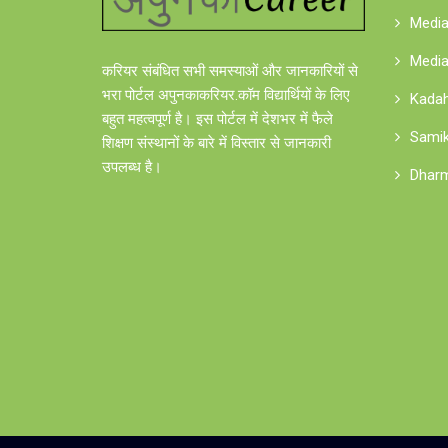
Media
Media
करियर संबंधित सभी समस्याओं और जानकारियों से
भरा पोर्टल अपुनकाकरियर.कॉम विद्यार्थियों के लिए
Kadah
बहुत महत्वपूर्ण है। इस पोर्टल में देशभर में फैले
Samik
शिक्षण संस्थानों के बारे में विस्तार से जानकारी
उपलब्ध है।
Dharm